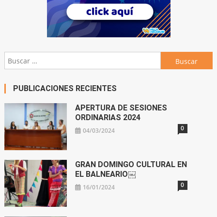
Buscar:
PUBLICACIONES RECIENTES
APERTURA DE SESIONES
ORDINARIAS 2024
0
04/03/2024
GRAN DOMINGO CULTURAL EN
EL BALNEARIO￼
0
16/01/2024