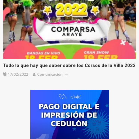
Todo lo que hay que saber sobre los Corsos de la Villa 2022
17/02/2022
Comunicación