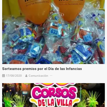
Sorteamos premios por el Día de las Infancias
17/08/2020
Comunicación