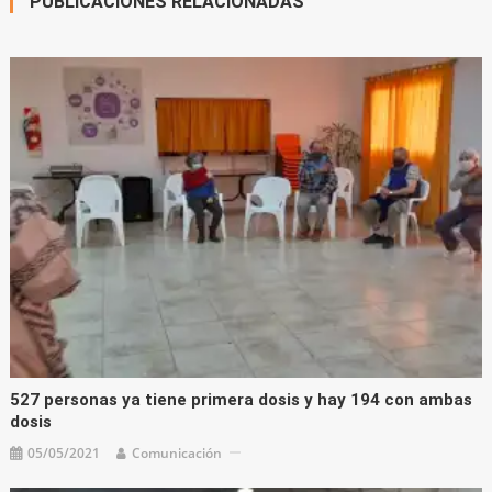
PUBLICACIONES RELACIONADAS
527 personas ya tiene primera dosis y hay 194 con ambas
dosis
05/05/2021
Comunicación