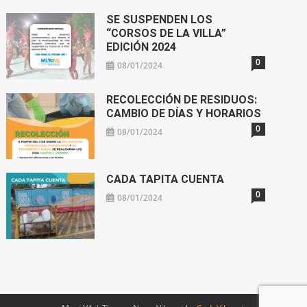
SE SUSPENDEN LOS
“CORSOS DE LA VILLA”
EDICIÓN 2024
0
08/01/2024
RECOLECCIÓN DE RESIDUOS:
CAMBIO DE DÍAS Y HORARIOS
0
08/01/2024
CADA TAPITA CUENTA
0
08/01/2024