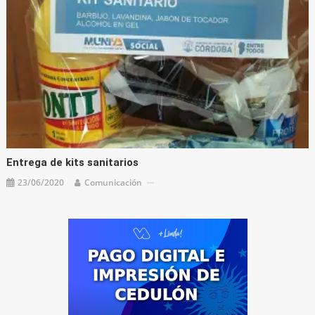
Entrega de kits sanitarios
23/06/2020
Comunicación