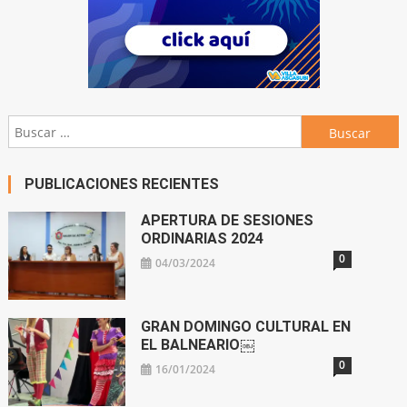
Buscar:
PUBLICACIONES RECIENTES
APERTURA DE SESIONES
ORDINARIAS 2024
0
04/03/2024
GRAN DOMINGO CULTURAL EN
EL BALNEARIO￼
0
16/01/2024