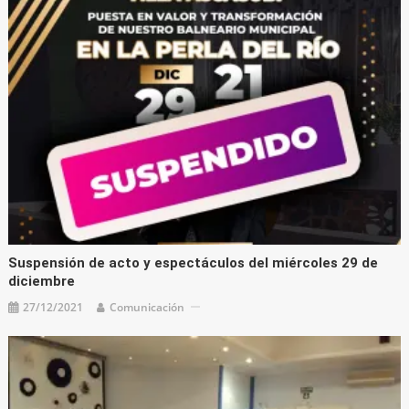
Suspensión de acto y espectáculos del miércoles 29 de
diciembre
27/12/2021
Comunicación