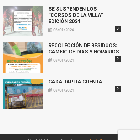
SE SUSPENDEN LOS
“CORSOS DE LA VILLA”
EDICIÓN 2024
0
08/01/2024
RECOLECCIÓN DE RESIDUOS:
CAMBIO DE DÍAS Y HORARIOS
0
08/01/2024
CADA TAPITA CUENTA
0
08/01/2024