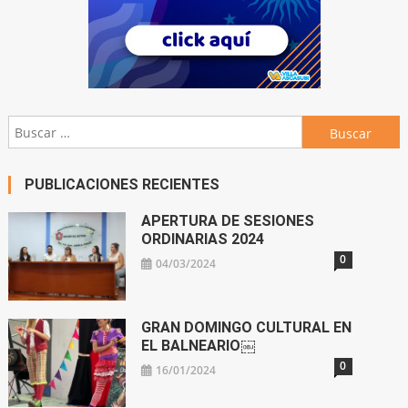
Buscar:
PUBLICACIONES RECIENTES
APERTURA DE SESIONES
ORDINARIAS 2024
0
04/03/2024
GRAN DOMINGO CULTURAL EN
EL BALNEARIO￼
0
16/01/2024