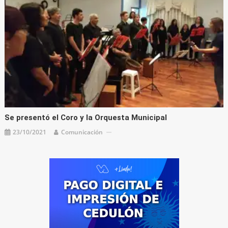
Se presentó el Coro y la Orquesta Municipal
23/10/2021
Comunicación