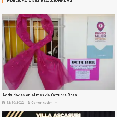
PUBLICACIONES RELACIONADAS
Actividades en el mes de Octubre Rosa
12/10/2022
Comunicación