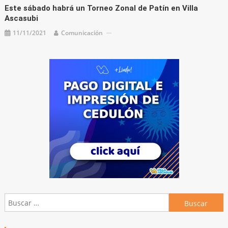
Este sábado habrá un Torneo Zonal de Patín en Villa
Ascasubi
11/11/2021
Comunicación
Buscar: