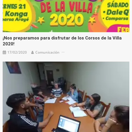
¡Nos preparamos para disfrutar de los Corsos de la Villa
2020!
17/02/2020
Comunicación