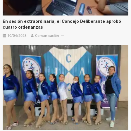
En sesión extraordinaria, el Concejo Deliberante aprobó
cuatro ordenanzas
10/04/2023
Comunicación