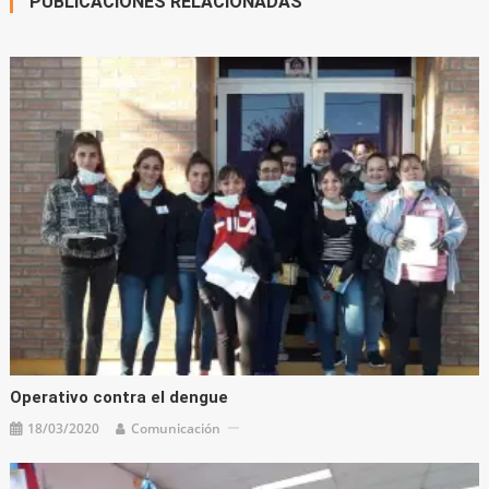
PUBLICACIONES RELACIONADAS
Operativo contra el dengue
18/03/2020
Comunicación