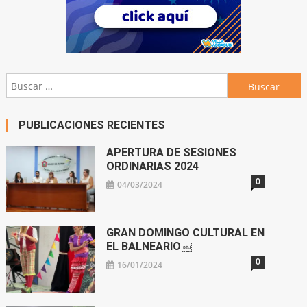
Buscar:
PUBLICACIONES RECIENTES
APERTURA DE SESIONES
ORDINARIAS 2024
0
04/03/2024
GRAN DOMINGO CULTURAL EN
EL BALNEARIO￼
0
16/01/2024