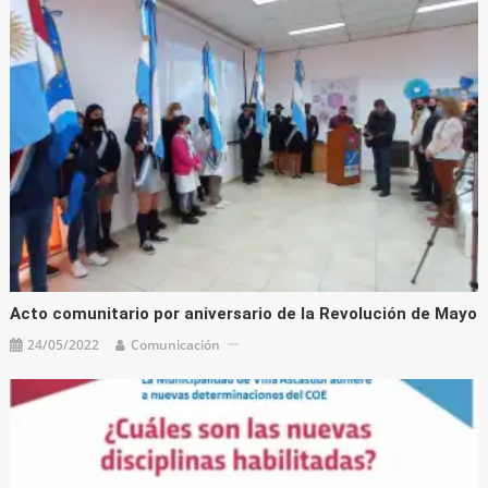
Acto comunitario por aniversario de la Revolución de Mayo
24/05/2022
Comunicación