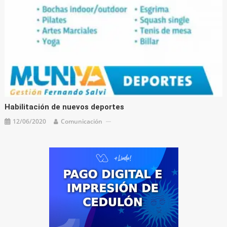
Habilitación de nuevos deportes
12/06/2020
Comunicación