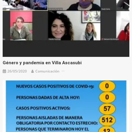
Género y pandemia en Villa Ascasubi
26/05/2020
Comunicación