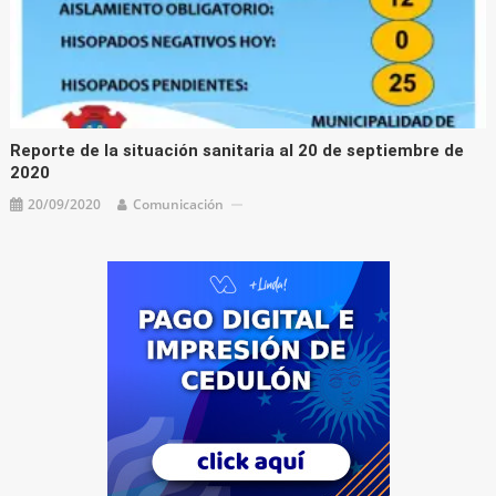
Reporte de la situación sanitaria al 20 de septiembre de
2020
20/09/2020
Comunicación