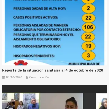
Reporte de la situación sanitaria al 4 de octubre de 2020
04/10/2020
Comunicación