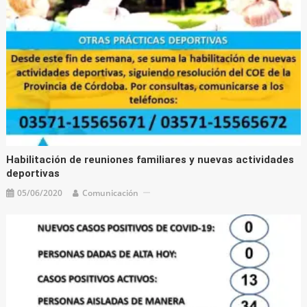
Habilitación de reuniones familiares y nuevas actividades
deportivas
05/06/2020
Comunicación