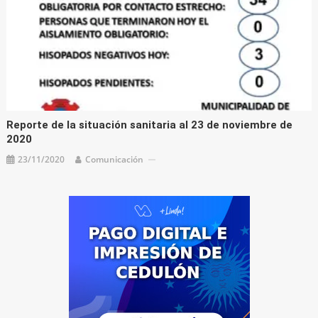
Reporte de la situación sanitaria al 23 de noviembre de
2020
23/11/2020
Comunicación