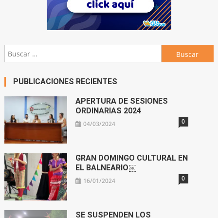
Buscar:
PUBLICACIONES RECIENTES
APERTURA DE SESIONES
ORDINARIAS 2024
0
04/03/2024
GRAN DOMINGO CULTURAL EN
EL BALNEARIO￼
0
16/01/2024
SE SUSPENDEN LOS