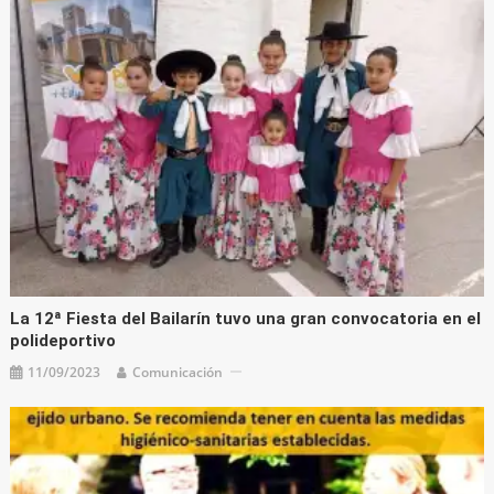
La 12ª Fiesta del Bailarín tuvo una gran convocatoria en el
polideportivo
11/09/2023
Comunicación