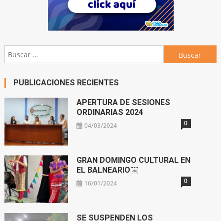
Buscar:
PUBLICACIONES RECIENTES
APERTURA DE SESIONES
ORDINARIAS 2024
0
04/03/2024
GRAN DOMINGO CULTURAL EN
EL BALNEARIO￼
0
16/01/2024
SE SUSPENDEN LOS