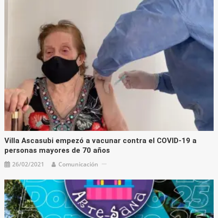
Villa Ascasubi empezó a vacunar contra el COVID-19 a
personas mayores de 70 años
26/02/2021
Comunicación