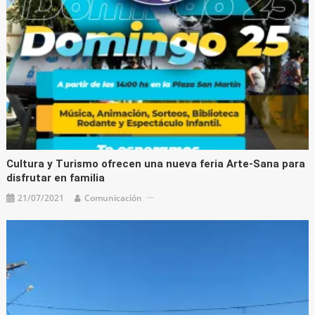
Cultura y Turismo ofrecen una nueva feria Arte-Sana para
disfrutar en familia
21/07/2021
Comunicación