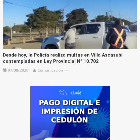
Desde hoy, la Policía realiza multas en Villa Ascasubi
contempladas en Ley Provincial N° 10.702
07/08/2020
Comunicación