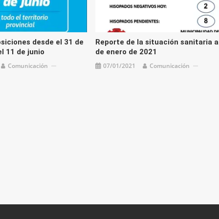
siciones desde el 31 de
Reporte de la situación sanitaria a
l 11 de junio
de enero de 2021
Comunicación
07/01/2021
Comunicación