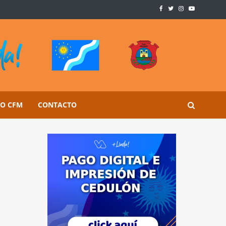
SO CFM
CONTACTO