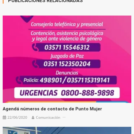
PUBLICACIONES RELACIONADAS
Agendá números de contacto de Punto Mujer
22/06/2020
Comunicación