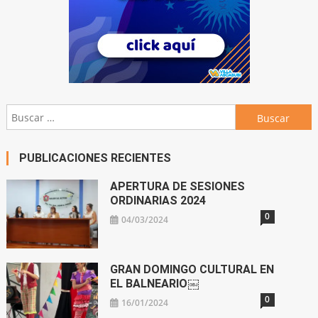
Buscar:
PUBLICACIONES RECIENTES
APERTURA DE SESIONES
ORDINARIAS 2024
0
04/03/2024
GRAN DOMINGO CULTURAL EN
EL BALNEARIO￼
0
16/01/2024