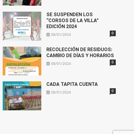
SE SUSPENDEN LOS
“CORSOS DE LA VILLA”
EDICIÓN 2024
0
08/01/2024
RECOLECCIÓN DE RESIDUOS:
CAMBIO DE DÍAS Y HORARIOS
0
08/01/2024
CADA TAPITA CUENTA
0
08/01/2024