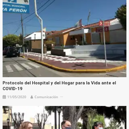
Protocolo del Hospital y del Hogar para la Vida ante el
COVID-19
11/05/2020
Comunicación