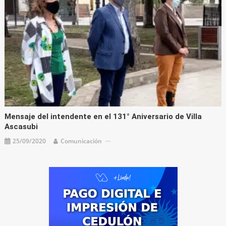
Mensaje del intendente en el 131° Aniversario de Villa
Ascasubi
25/09/2020
Comunicación