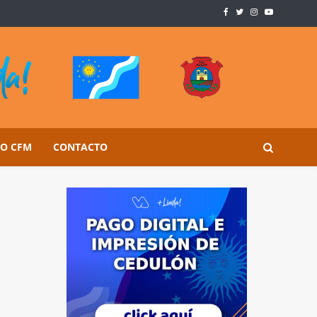
SO CFM
CONTACTO