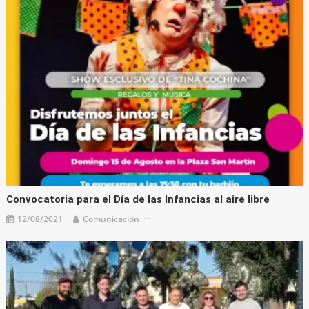
Convocatoria para el Día de las Infancias al aire libre
12/08/2021
Comunicación