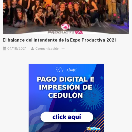
El balance del intendente de la Expo Productiva 2021
04/10/2021
Comunicación