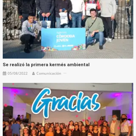
Se realizó la primera kermés ambiental
05/08/2022
Comunicación