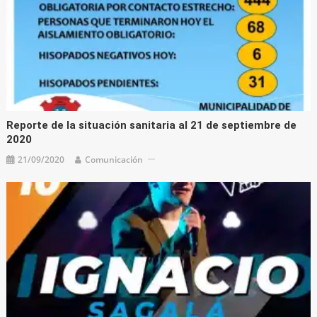
Reporte de la situación sanitaria al 21 de septiembre de
2020
21/09/2020
Comunicación