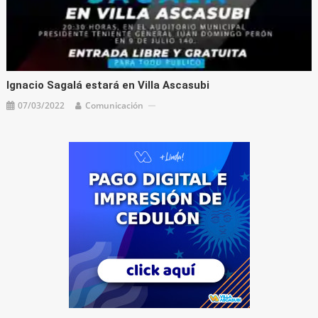
Ignacio Sagalá estará en Villa Ascasubi
07/03/2022
Comunicación