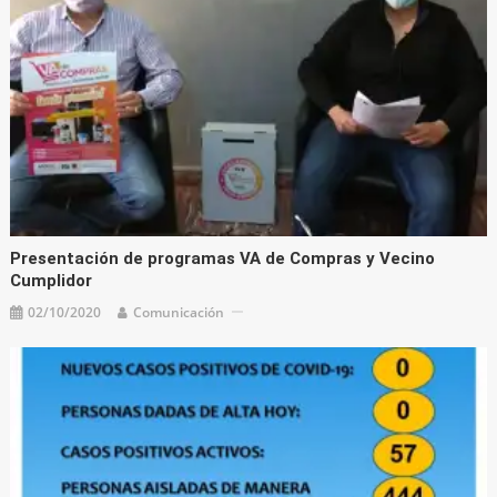
Presentación de programas VA de Compras y Vecino
Cumplidor
02/10/2020
Comunicación