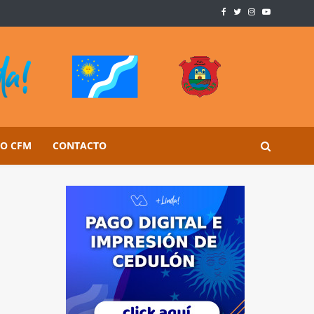
SO CFM
CONTACTO