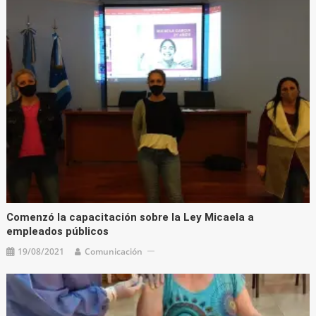
Comenzó la capacitación sobre la Ley Micaela a
empleados públicos
19/08/2021
Comunicación