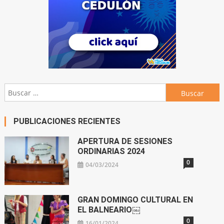
Buscar:
PUBLICACIONES RECIENTES
APERTURA DE SESIONES
ORDINARIAS 2024
0
04/03/2024
GRAN DOMINGO CULTURAL EN
EL BALNEARIO￼
0
16/01/2024