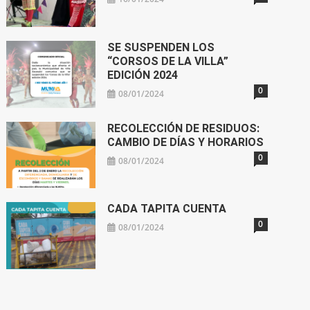
SE SUSPENDEN LOS
“CORSOS DE LA VILLA”
EDICIÓN 2024
0
08/01/2024
RECOLECCIÓN DE RESIDUOS:
CAMBIO DE DÍAS Y HORARIOS
0
08/01/2024
CADA TAPITA CUENTA
0
08/01/2024