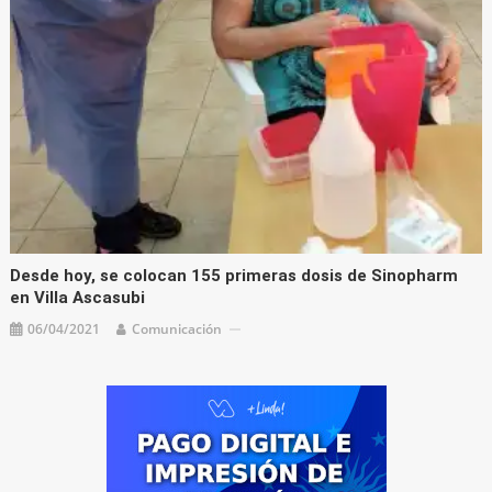
Desde hoy, se colocan 155 primeras dosis de Sinopharm
en Villa Ascasubi
06/04/2021
Comunicación