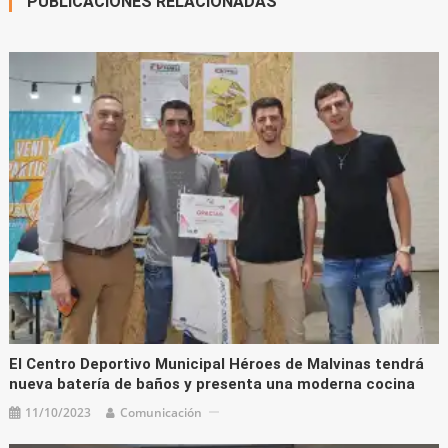
PUBLICACIONES RELACIONADAS
El Centro Deportivo Municipal Héroes de Malvinas tendrá
nueva batería de baños y presenta una moderna cocina
11/10/2023
Comunicación