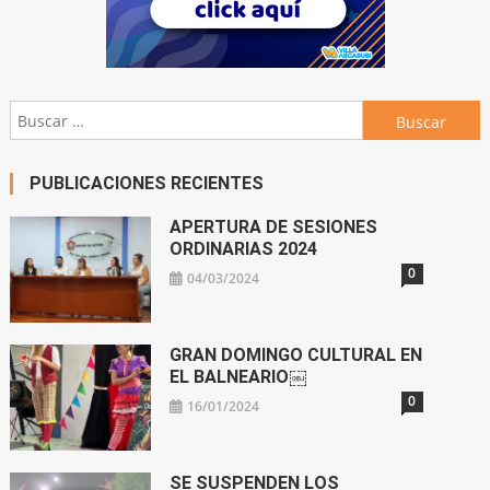
Buscar:
PUBLICACIONES RECIENTES
APERTURA DE SESIONES
ORDINARIAS 2024
0
04/03/2024
GRAN DOMINGO CULTURAL EN
EL BALNEARIO￼
0
16/01/2024
SE SUSPENDEN LOS