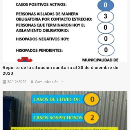
Reporte de la situación sanitaria al 30 de diciembre de
2020
30/12/2020
Comunicación