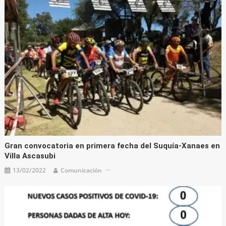
Gran convocatoria en primera fecha del Suquía-Xanaes en
Villa Ascasubi
13/02/2022
Comunicación