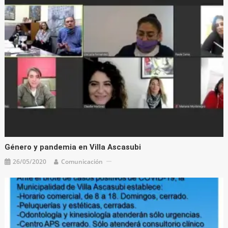
Género y pandemia en Villa Ascasubi
26/05/2020
Comunicación