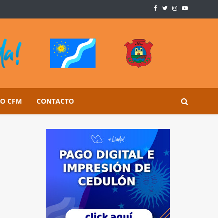
SO CFM
CONTACTO