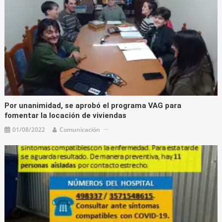
Por unanimidad, se aprobó el programa VAG para
fomentar la locación de viviendas
01/08/2022
Comunicación