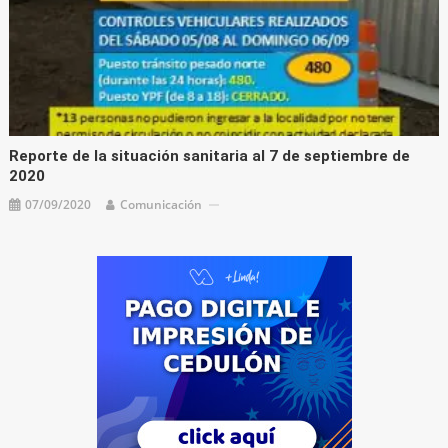
Reporte de la situación sanitaria al 7 de septiembre de
2020
07/09/2020
Comunicación