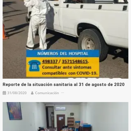
Reporte de la situación sanitaria al 31 de agosto de 2020
31/08/2020
Comunicación