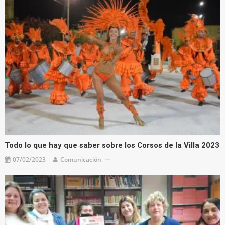
Todo lo que hay que saber sobre los Corsos de la Villa 2023
07/02/2023
Comunicación