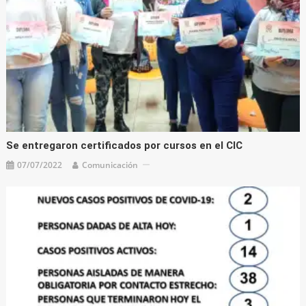
Se entregaron certificados por cursos en el CIC
07/07/2022
Comunicación