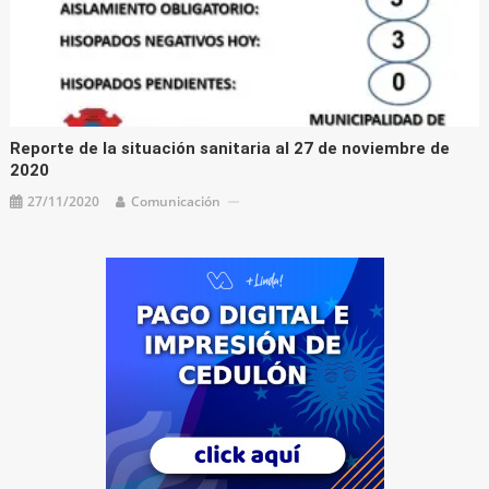
Reporte de la situación sanitaria al 27 de noviembre de
2020
27/11/2020
Comunicación