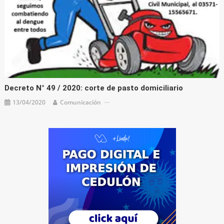
Decreto N° 49 / 2020: corte de pasto domiciliario
13/04/2020
Comunicación