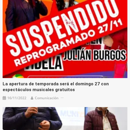
La apertura de temporada será el domingo 27 con
espectáculos musicales gratuitos
16/11/2022
Comunicación