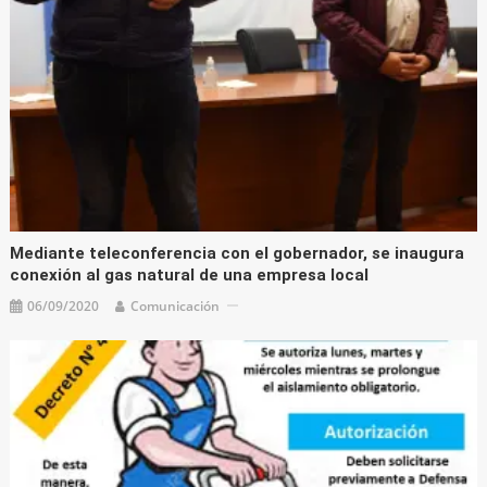
Mediante teleconferencia con el gobernador, se inaugura
conexión al gas natural de una empresa local
06/09/2020
Comunicación