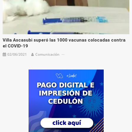
Villa Ascasubi superó las 1000 vacunas colocadas contra
el COVID-19
02/06/2021
Comunicación