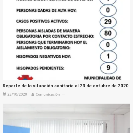
Reporte de la situación sanitaria al 23 de octubre de 2020
23/10/2020
Comunicación