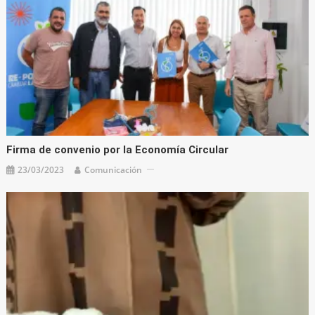
Firma de convenio por la Economía Circular
23/03/2023
Comunicación