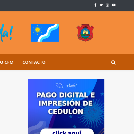
SO CFM
CONTACTO