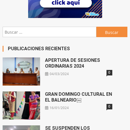
Buscar:
PUBLICACIONES RECIENTES
APERTURA DE SESIONES
ORDINARIAS 2024
0
04/03/2024
GRAN DOMINGO CULTURAL EN
EL BALNEARIO￼
0
16/01/2024
SE SUSPENDEN LOS