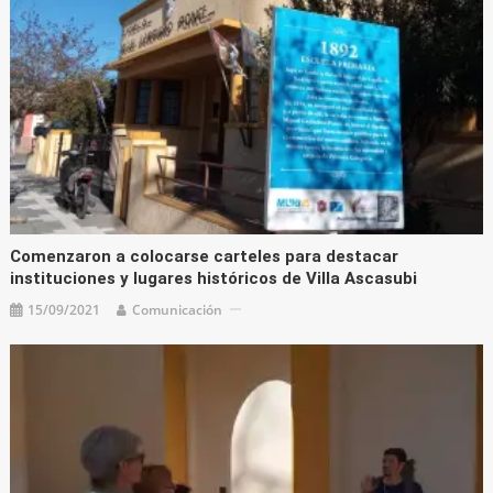
Comenzaron a colocarse carteles para destacar
instituciones y lugares históricos de Villa Ascasubi
15/09/2021
Comunicación