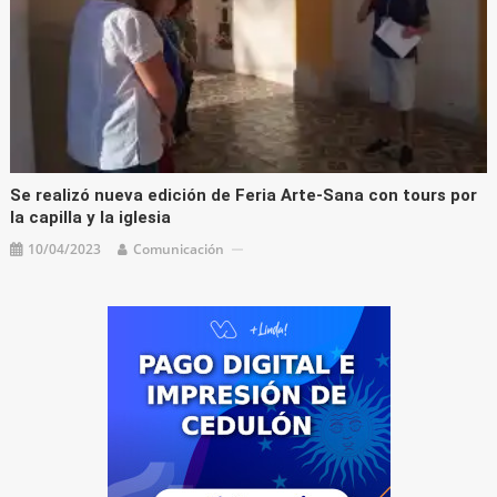
Se realizó nueva edición de Feria Arte-Sana con tours por
la capilla y la iglesia
10/04/2023
Comunicación