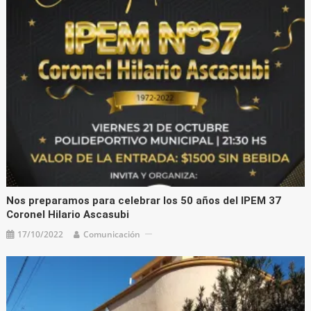
Nos preparamos para celebrar los 50 años del IPEM 37
Coronel Hilario Ascasubi
17/10/2022
Comunicación