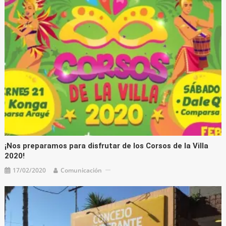
¡Nos preparamos para disfrutar de los Corsos de la Villa
2020!
17/02/2020
Comunicación