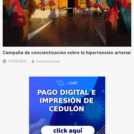
Campaña de concientización sobre la hipertensión arterial
17/05/2021
Comunicación