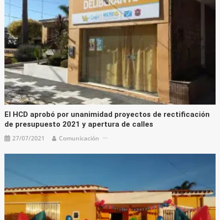
El HCD aprobó por unanimidad proyectos de rectificación
de presupuesto 2021 y apertura de calles
27/07/2021
Comunicación