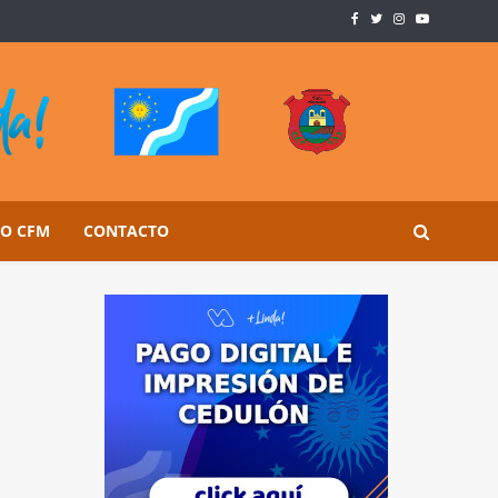
SO CFM
CONTACTO