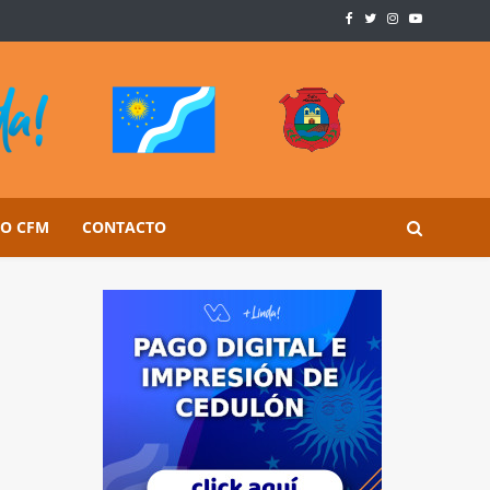
SO CFM
CONTACTO