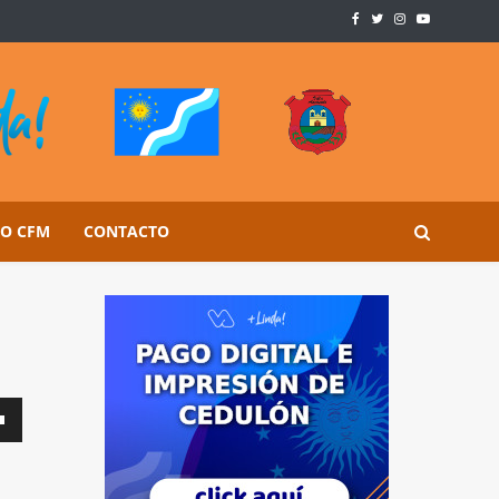
SO CFM
CONTACTO