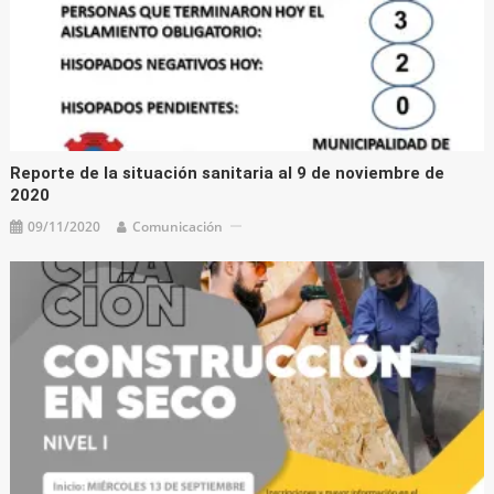
Reporte de la situación sanitaria al 9 de noviembre de
2020
09/11/2020
Comunicación