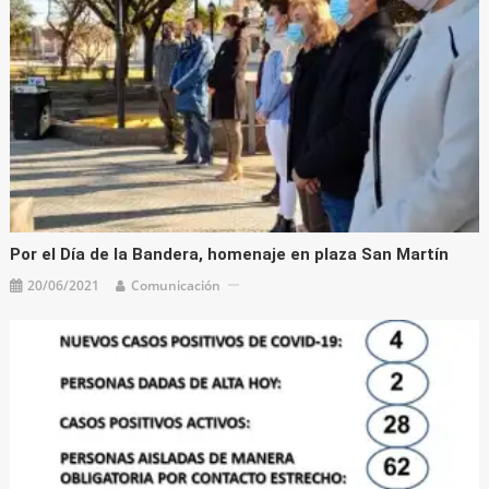
Por el Día de la Bandera, homenaje en plaza San Martín
20/06/2021
Comunicación