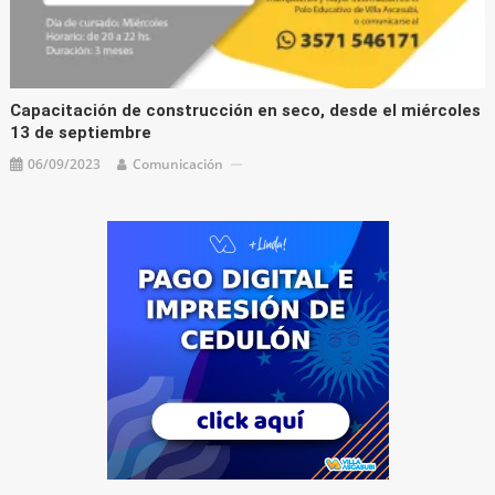
Capacitación de construcción en seco, desde el miércoles
13 de septiembre
06/09/2023
Comunicación