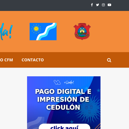
SO CFM
CONTACTO