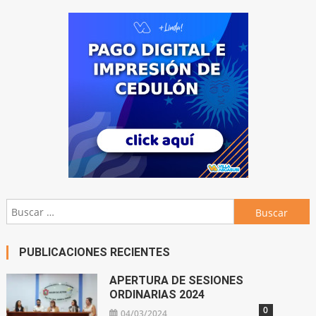
Buscar:
PUBLICACIONES RECIENTES
APERTURA DE SESIONES
ORDINARIAS 2024
0
04/03/2024