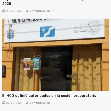
2020
23/09/2020
Comunicación
El HCD definió autoridades en la sesión preparatoria
22/02/2021
Comunicación