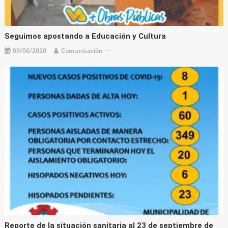
Seguimos apostando a Educación y Cultura
09/06/2020
Comunicación
Reporte de la situación sanitaria al 23 de septiembre de