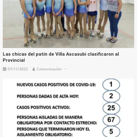
Las chicas del patín de Villa Ascasubi clasificaron al
Provincial
07/11/2022
Comunicación