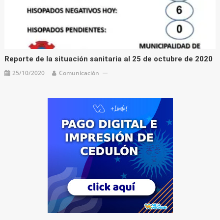
Reporte de la situación sanitaria al 25 de octubre de 2020
25/10/2020
Comunicación