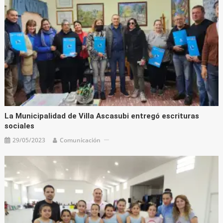
La Municipalidad de Villa Ascasubi entregó escrituras
sociales
29/05/2023
Comunicación