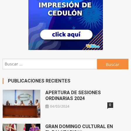
Buscar:
PUBLICACIONES RECIENTES
APERTURA DE SESIONES
ORDINARIAS 2024
0
04/03/2024
GRAN DOMINGO CULTURAL EN