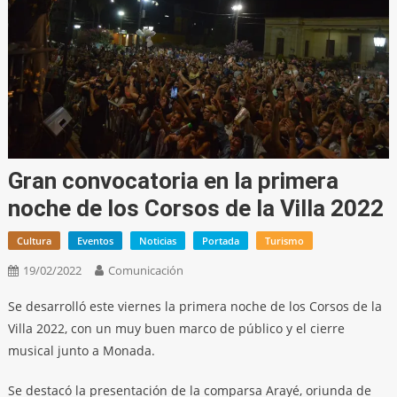
Gran convocatoria en la primera
noche de los Corsos de la Villa 2022
Cultura
Eventos
Noticias
Portada
Turismo
19/02/2022
Comunicación
Se desarrolló este viernes la primera noche de los Corsos de la
Villa 2022, con un muy buen marco de público y el cierre
musical junto a Monada.
Se destacó la presentación de la comparsa Arayé, oriunda de