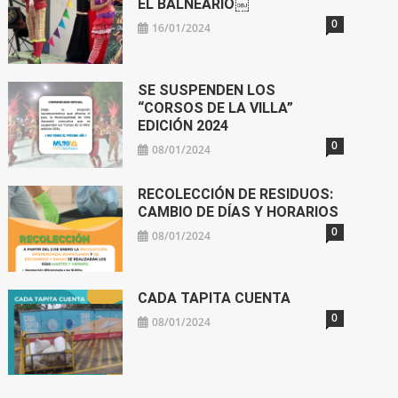
EL BALNEARIO￼
0
16/01/2024
SE SUSPENDEN LOS
“CORSOS DE LA VILLA”
EDICIÓN 2024
0
08/01/2024
RECOLECCIÓN DE RESIDUOS:
CAMBIO DE DÍAS Y HORARIOS
0
08/01/2024
CADA TAPITA CUENTA
0
08/01/2024