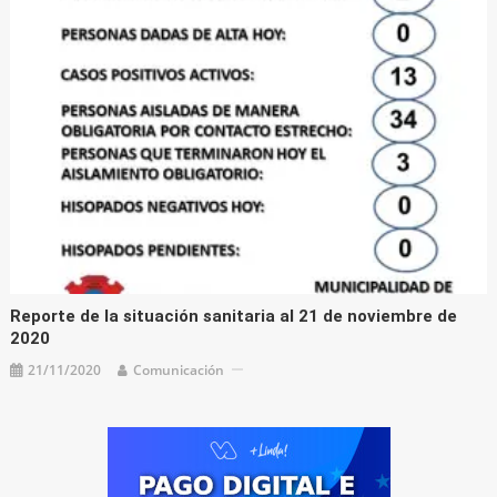
Reporte de la situación sanitaria al 21 de noviembre de
2020
21/11/2020
Comunicación