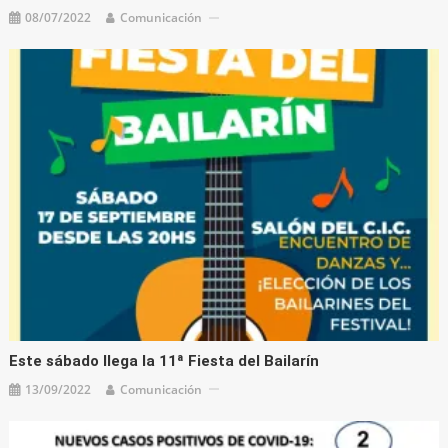
08/07/2022
Comunicación
Este sábado llega la 11ª Fiesta del Bailarín
13/09/2022
Comunicación