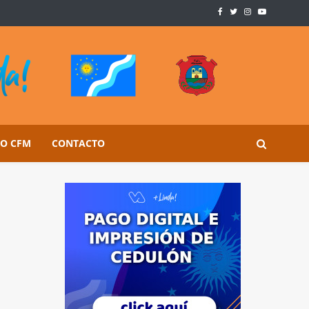
SO CFM
CONTACTO