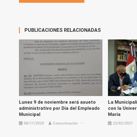
de
entradas
PUBLICACIONES RELACIONADAS
Lunes 9 de noviembre será asueto
La Municipal
administrativo por Día del Empleado
con la Univer
Municipal
María
06/11/2020
Comunicación
22/02/2021