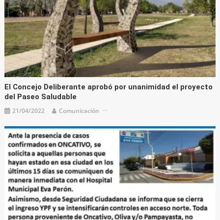
El Concejo Deliberante aprobó por unanimidad el proyecto
del Paseo Saludable
21/04/2022
Comunicación