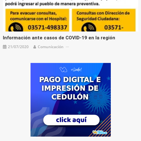
Información ante casos de COVID-19 en la región
21/07/2020
Comunicación