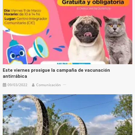
Este viernes prosigue la campaña de vacunación
antirrábica
09/03/2022
Comunicación