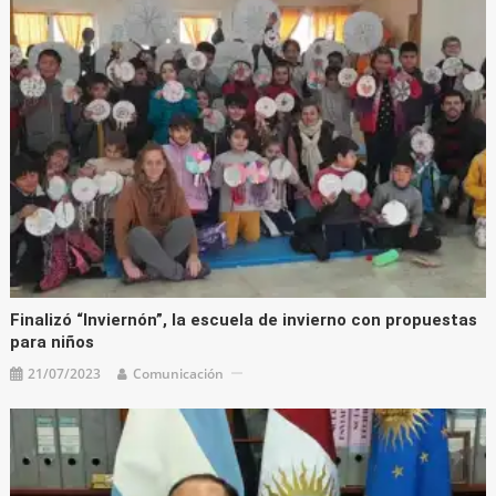
Finalizó “Inviernón”, la escuela de invierno con propuestas
para niños
21/07/2023
Comunicación