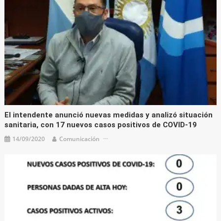
El intendente anunció nuevas medidas y analizó situación
sanitaria, con 17 nuevos casos positivos de COVID-19
14/09/2020
Comunicación