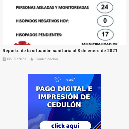
Reporte de la situación sanitaria al 8 de enero de 2021
08/01/2021
Comunicación