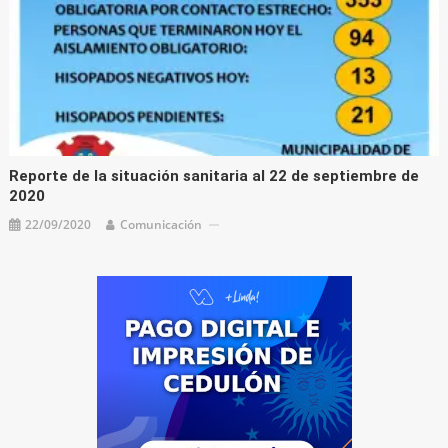
Reporte de la situación sanitaria al 22 de septiembre de
2020
22/09/2020
Comunicación