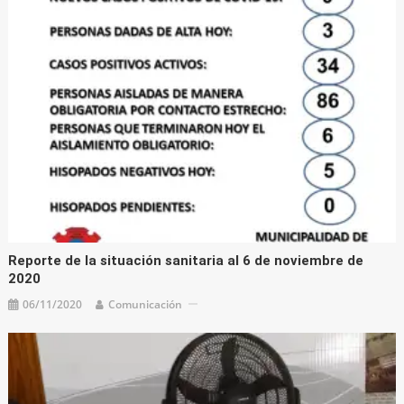
Reporte de la situación sanitaria al 6 de noviembre de
2020
06/11/2020
Comunicación