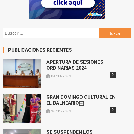
Buscar:
PUBLICACIONES RECIENTES
APERTURA DE SESIONES
ORDINARIAS 2024
0
04/03/2024
GRAN DOMINGO CULTURAL EN
EL BALNEARIO￼
0
16/01/2024
SE SUSPENDEN LOS