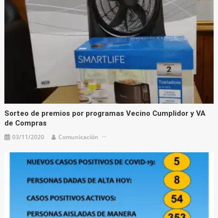
Sorteo de premios por programas Vecino Cumplidor y VA
de Compras
03/11/2020
Comunicación