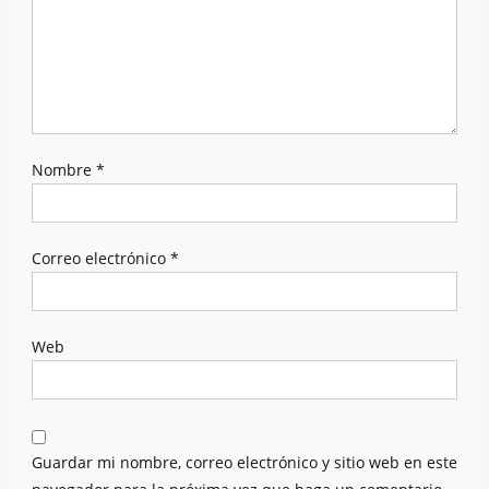
Nombre
*
Correo electrónico
*
Web
Guardar mi nombre, correo electrónico y sitio web en este