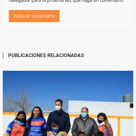
navegador para la próxima vez que haga un comentario.
PUBLICACIONES RELACIONADAS