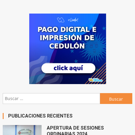
Buscar:
PUBLICACIONES RECIENTES
APERTURA DE SESIONES
ORDINARIAS 2024