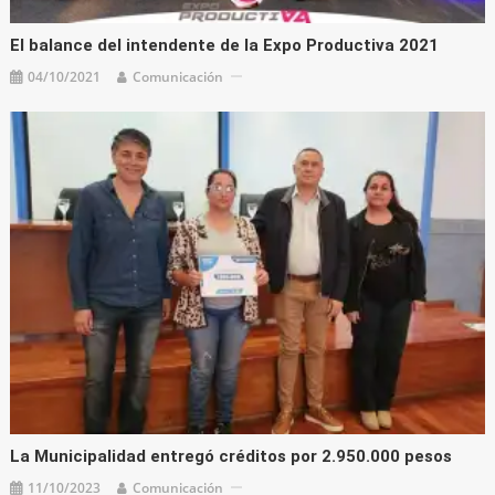
El balance del intendente de la Expo Productiva 2021
04/10/2021
Comunicación
La Municipalidad entregó créditos por 2.950.000 pesos
11/10/2023
Comunicación