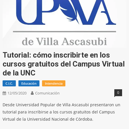
Tutorial: cómo inscribirte en los
cursos gratuitos del Campus Virtual
de la UNC
C.I.C.
Educación
Intendencia
0
12/05/2020
Comunicación
Desde Universidad Popular de Villa Ascasubi presentaron un
tutorial para inscribirse a los cursos gratuitos del Campus
Virtual de la Universidad Nacional de Córdoba.