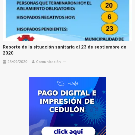
Reporte de la situación sanitaria al 23 de septiembre de
2020
23/09/2020
Comunicación