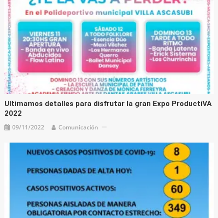
Ultimamos detalles para disfrutar la gran Expo ProductiVA
2022
09/11/2022
Comunicación