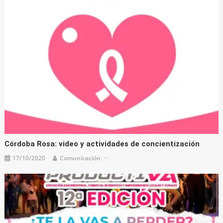
Córdoba Rosa: video y actividades de concientización
17/10/2020
Comunicación