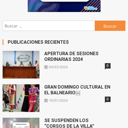
Buscar:
PUBLICACIONES RECIENTES
APERTURA DE SESIONES
ORDINARIAS 2024
0
04/03/2024
GRAN DOMINGO CULTURAL EN
EL BALNEARIO￼
0
16/01/2024
SE SUSPENDEN LOS
“CORSOS DE LA VILLA”