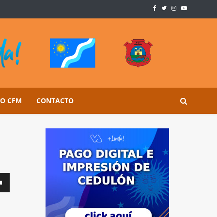
SO CFM
CONTACTO