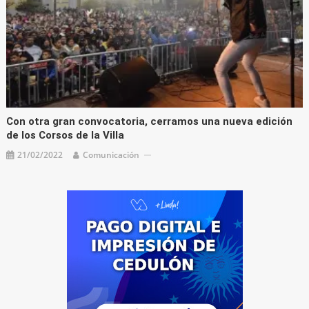
Con otra gran convocatoria, cerramos una nueva edición
de los Corsos de la Villa
21/02/2022
Comunicación