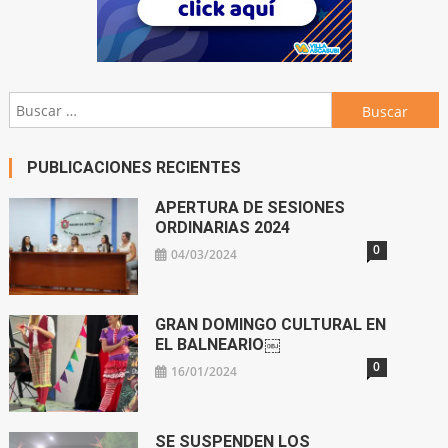
Buscar:
PUBLICACIONES RECIENTES
APERTURA DE SESIONES
ORDINARIAS 2024
0
04/03/2024
GRAN DOMINGO CULTURAL EN
EL BALNEARIO￼
0
16/01/2024
SE SUSPENDEN LOS