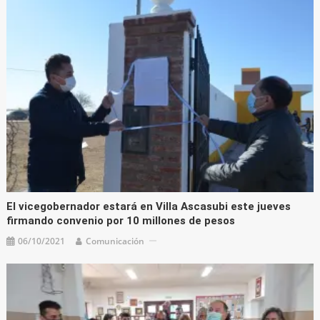
El vicegobernador estará en Villa Ascasubi este jueves
firmando convenio por 10 millones de pesos
06/10/2021
Comunicación