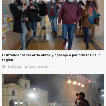
El intendente recorrió obras y agasajó a periodistas de la
región
15/06/2022
Comunicación