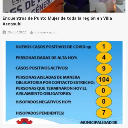
Encuentros de Punto Mujer de toda la región en Villa
Ascasubi
29/06/2022
Comunicación