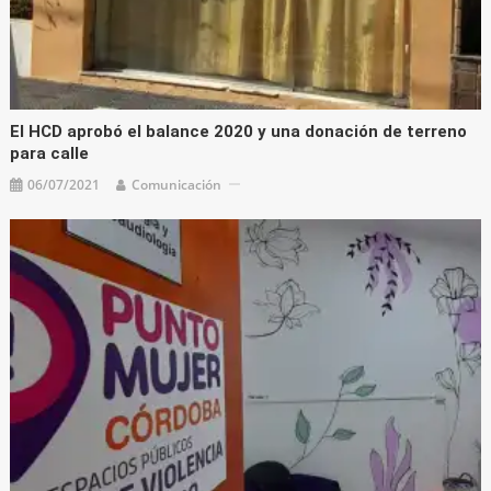
El HCD aprobó el balance 2020 y una donación de terreno
para calle
06/07/2021
Comunicación