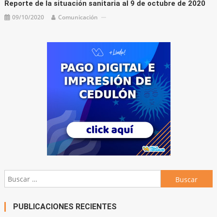
Reporte de la situación sanitaria al 9 de octubre de 2020
09/10/2020
Comunicación
Buscar:
PUBLICACIONES RECIENTES