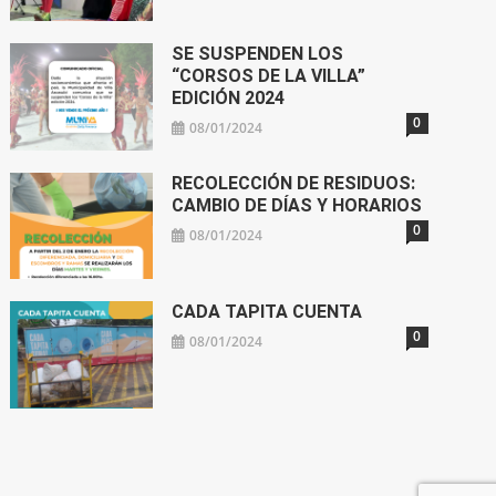
SE SUSPENDEN LOS
“CORSOS DE LA VILLA”
EDICIÓN 2024
0
08/01/2024
RECOLECCIÓN DE RESIDUOS:
CAMBIO DE DÍAS Y HORARIOS
0
08/01/2024
CADA TAPITA CUENTA
0
08/01/2024