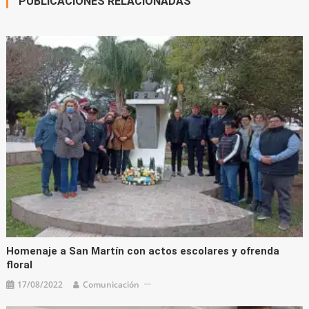
PUBLICACIONES RELACIONADAS
Homenaje a San Martín con actos escolares y ofrenda
floral
17/08/2022
Comunicación