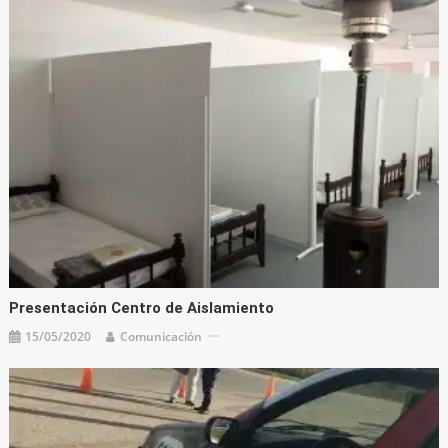
Presentación Centro de Aislamiento
15/05/2020
Comunicación