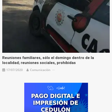
Reuniones familiares, sólo el domingo dentro de la
localidad; reuniones sociales, prohibidas
17/07/2020
Comunicación