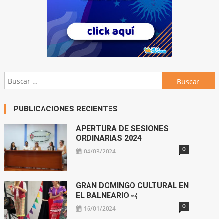
Buscar:
PUBLICACIONES RECIENTES
APERTURA DE SESIONES
ORDINARIAS 2024
0
04/03/2024
GRAN DOMINGO CULTURAL EN
EL BALNEARIO￼
0
16/01/2024