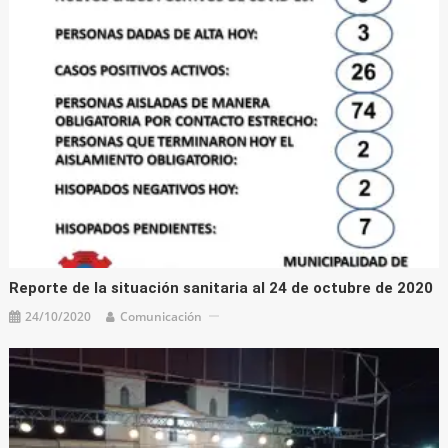
Reporte de la situación sanitaria al 24 de octubre de 2020
24/10/2020
Comunicación