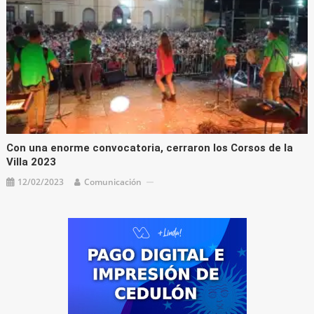
Con una enorme convocatoria, cerraron los Corsos de la
Villa 2023
12/02/2023
Comunicación