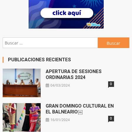
Buscar:
PUBLICACIONES RECIENTES
APERTURA DE SESIONES
ORDINARIAS 2024
0
04/03/2024
GRAN DOMINGO CULTURAL EN
EL BALNEARIO￼
0
16/01/2024