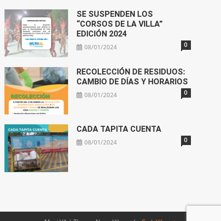
SE SUSPENDEN LOS
“CORSOS DE LA VILLA”
EDICIÓN 2024
0
08/01/2024
RECOLECCIÓN DE RESIDUOS:
CAMBIO DE DÍAS Y HORARIOS
0
08/01/2024
CADA TAPITA CUENTA
0
08/01/2024