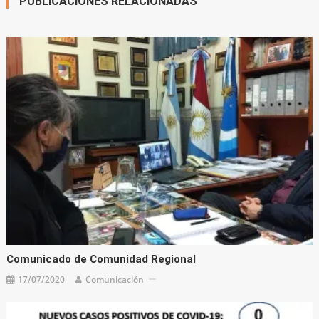
PUBLICACIONES RELACIONADAS
Comunicado de Comunidad Regional
17/07/2020
Comunicación