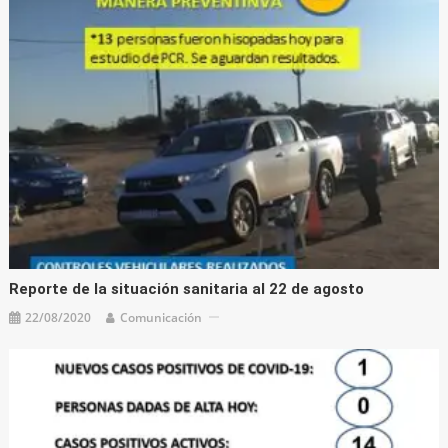
Reporte de la situación sanitaria al 22 de agosto
22/08/2020
Comunicación