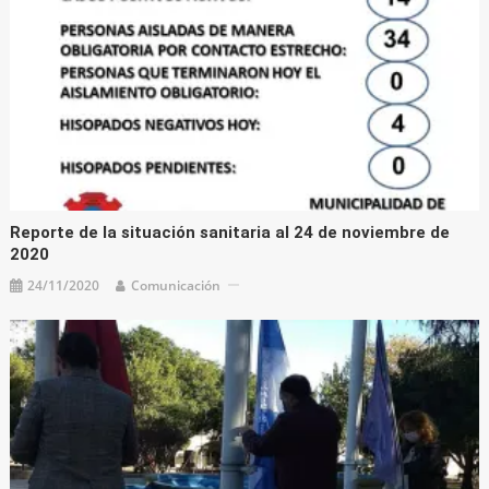
Reporte de la situación sanitaria al 24 de noviembre de
2020
24/11/2020
Comunicación