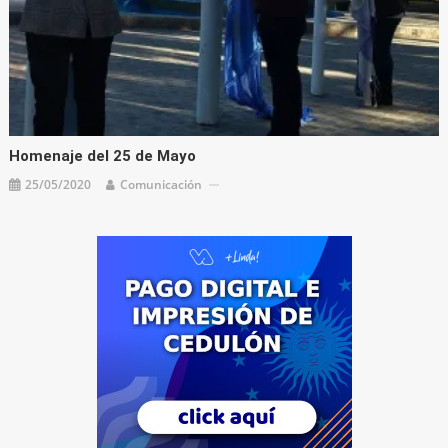
Homenaje del 25 de Mayo
25/05/2020
Comunicación