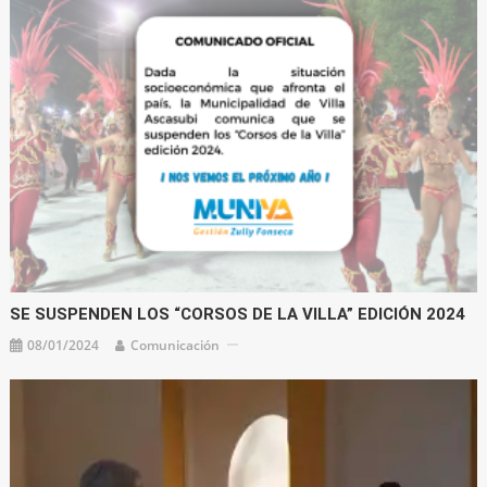
SE SUSPENDEN LOS “CORSOS DE LA VILLA” EDICIÓN 2024
08/01/2024
Comunicación