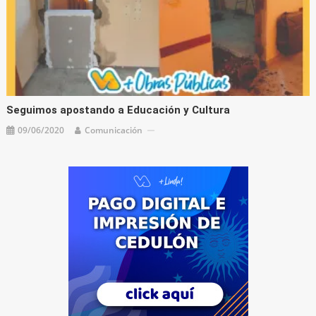
Seguimos apostando a Educación y Cultura
09/06/2020
Comunicación