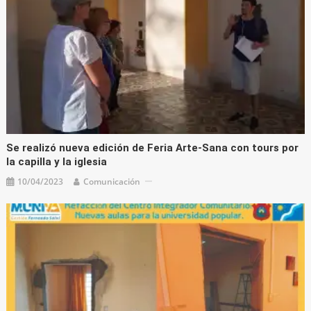
Se realizó nueva edición de Feria Arte-Sana con tours por
la capilla y la iglesia
10/04/2023
Comunicación