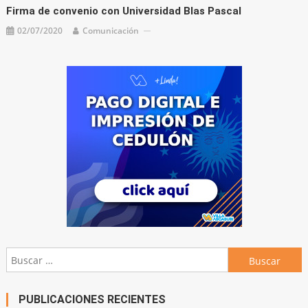
Firma de convenio con Universidad Blas Pascal
02/07/2020
Comunicación
Buscar:
PUBLICACIONES RECIENTES