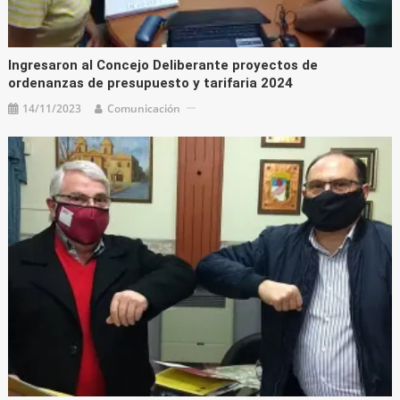
Ingresaron al Concejo Deliberante proyectos de
ordenanzas de presupuesto y tarifaria 2024
14/11/2023
Comunicación