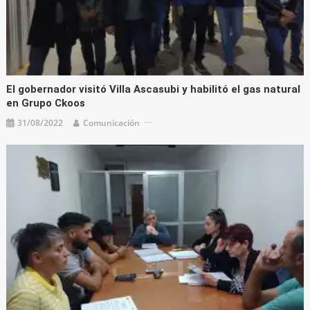
El gobernador visitó Villa Ascasubi y habilitó el gas natural
en Grupo Ckoos
31/08/2022
Comunicación