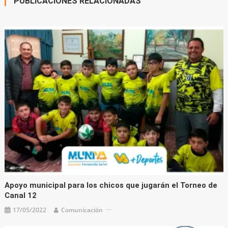
PUBLICACIONES RELACIONADAS
Apoyo municipal para los chicos que jugarán el Torneo de
Canal 12
17/05/2022
Comunicación