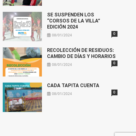
SE SUSPENDEN LOS
“CORSOS DE LA VILLA”
EDICIÓN 2024
0
08/01/2024
RECOLECCIÓN DE RESIDUOS:
CAMBIO DE DÍAS Y HORARIOS
0
08/01/2024
CADA TAPITA CUENTA
0
08/01/2024