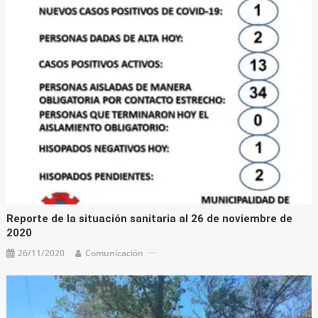
Reporte de la situación sanitaria al 26 de noviembre de
2020
26/11/2020
Comunicación