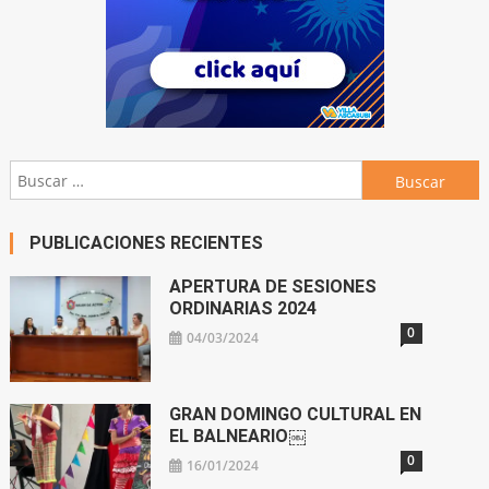
Buscar:
PUBLICACIONES RECIENTES
APERTURA DE SESIONES
ORDINARIAS 2024
0
04/03/2024
GRAN DOMINGO CULTURAL EN
EL BALNEARIO￼
0
16/01/2024