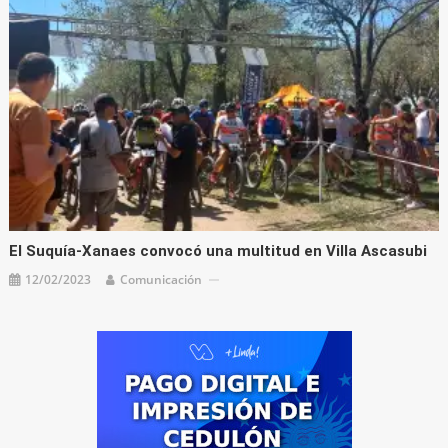
El Suquía-Xanaes convocó una multitud en Villa Ascasubi
12/02/2023
Comunicación