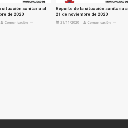
 situación sanitaria al
Reporte de la situación sanitaria a
bre de 2020
21 de noviembre de 2020
Comunicación
21/11/2020
Comunicación