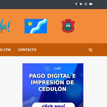
SO CFM
CONTACTO