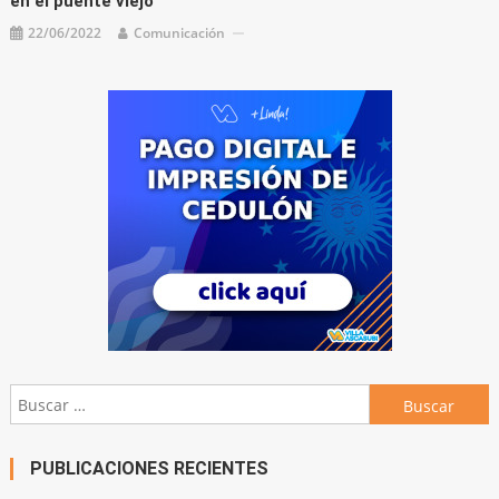
en el puente viejo
22/06/2022
Comunicación
Buscar:
PUBLICACIONES RECIENTES