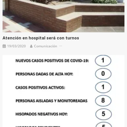
Atención en hospital será con turnos
19/03/2020
Comunicación