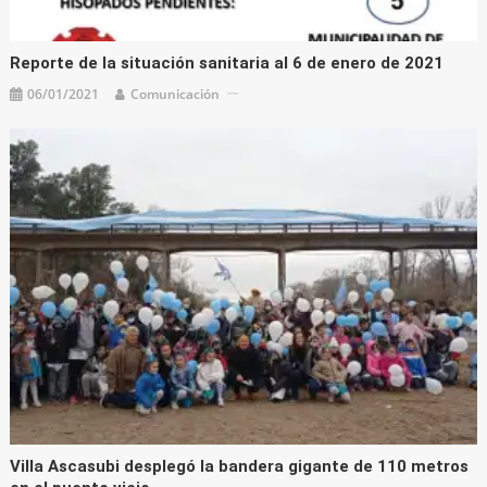
Reporte de la situación sanitaria al 6 de enero de 2021
06/01/2021
Comunicación
Villa Ascasubi desplegó la bandera gigante de 110 metros